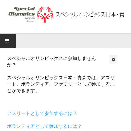
スペシャルオリンピックス日本・青森
スペシャルオリンピックスに参加しません
か？
知る
スペシャルオリンピックス日本・青森では、アスリ
スペシャルオリンピックスについて
ート、ボランティア、ファミリーとして参加するこ
とができます。
アスリートについて
スポーツ競技種目について
アスリートとして参加するには？
ブランチの活動について
ボランティアとして参加するには？
青森